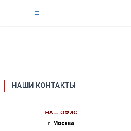
НАШИ КОНТАКТЫ
НАШ ОФИС
г. Москва