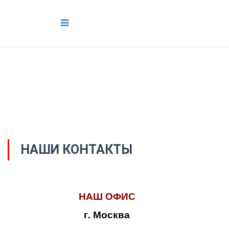
НАШИ КОНТАКТЫ
НАШ ОФИС
г. Москва