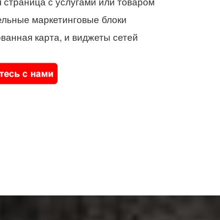
 страница с услугами или товаром
ельные маркетинговые блоки
ванная карта, и виджеты сетей