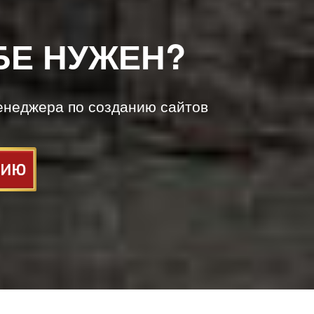
БЕ НУЖЕН?
енеджера по созданию сайтов