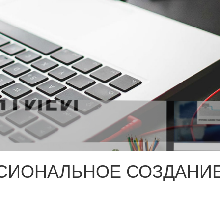
СИОНАЛЬНОЕ СОЗДАНИЕ