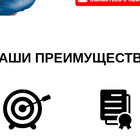
АШИ ПРЕИМУЩЕСТ