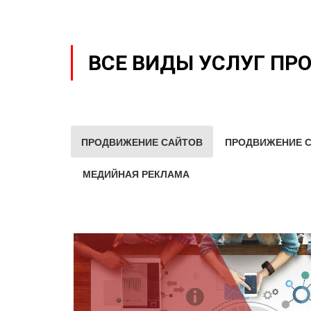
ВСЕ ВИДЫ УСЛУГ ПР
ПРОДВИЖЕНИЕ САЙТОВ
ПРОДВИЖЕНИЕ С
МЕДИЙНАЯ РЕКЛАМА