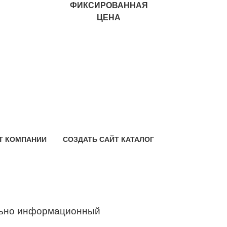
ФИКСИРОВАННАЯ
ЦЕНА
Т КОМПАНИИ
СОЗДАТЬ САЙТ КАТАЛОГ
ьно информационный