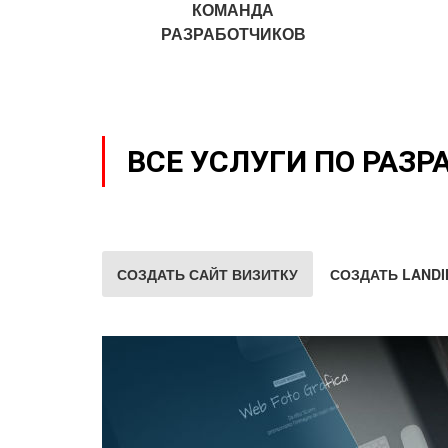
КОМАНДА
РАЗРАБОТЧИКОВ
ВСЕ УСЛУГИ ПО РАЗР
СОЗДАТЬ САЙТ ВИЗИТКУ
СОЗДАТЬ LANDI