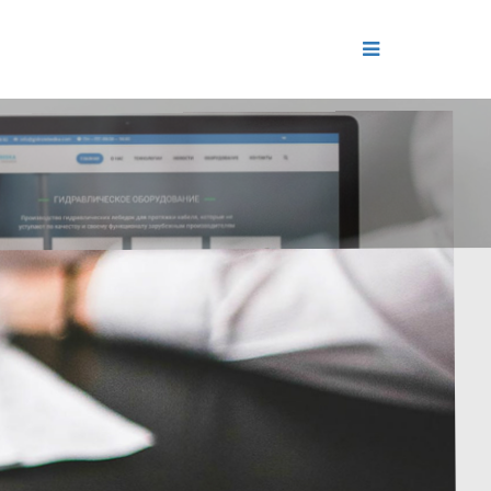
ДЕНИЕ
ОЛЬ РЕПУТАЦИИ