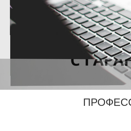
ПРОФЕС