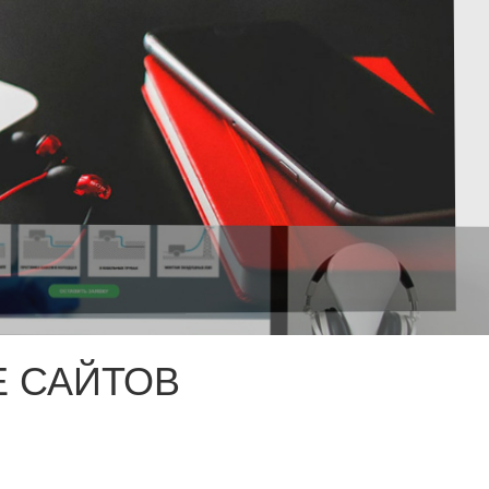
 САЙТОВ