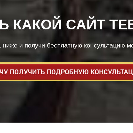
Ь КАКОЙ САЙТ ТЕ
а ниже и получи бесплатную консультацию м