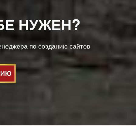
БЕ НУЖЕН?
енеджера по созданию сайтов