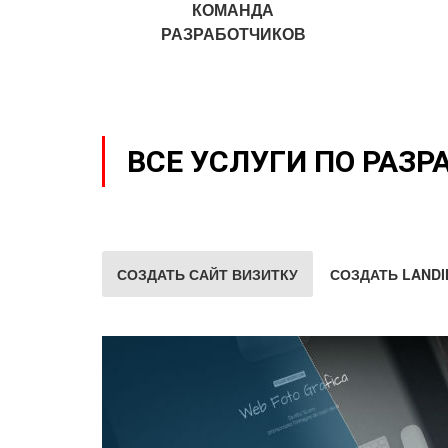
КОМАНДА
РАЗРАБОТЧИКОВ
ВСЕ УСЛУГИ ПО РАЗР
СОЗДАТЬ САЙТ ВИЗИТКУ
СОЗДАТЬ LANDI