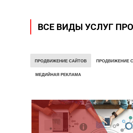
ВСЕ ВИДЫ УСЛУГ ПР
ПРОДВИЖЕНИЕ САЙТОВ
ПРОДВИЖЕНИЕ С
МЕДИЙНАЯ РЕКЛАМА