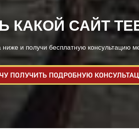
Ь КАКОЙ САЙТ ТЕ
а ниже и получи бесплатную консультацию м