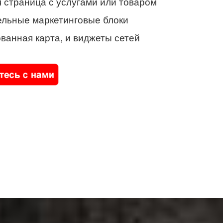
 страница с услугами или товаром
ельные маркетинговые блоки
ванная карта, и виджеты сетей