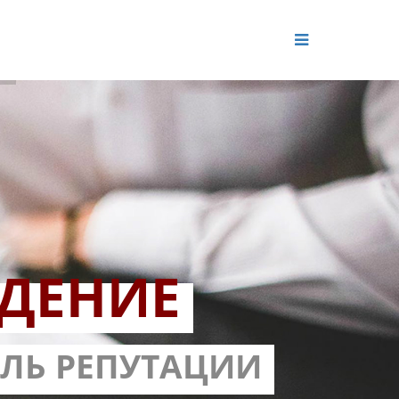
ДЕНИЕ
ОЛЬ РЕПУТАЦИИ