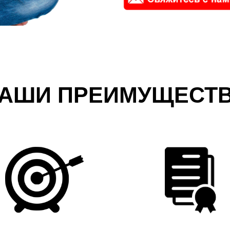
АШИ ПРЕИМУЩЕСТ