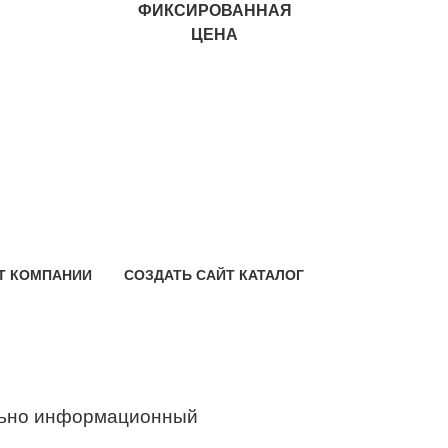
ФИКСИРОВАННАЯ
ЦЕНА
Т КОМПАНИИ
СОЗДАТЬ САЙТ КАТАЛОГ
ьно информационный