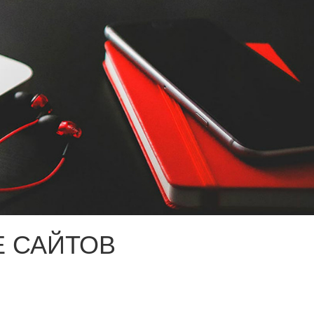
 САЙТОВ