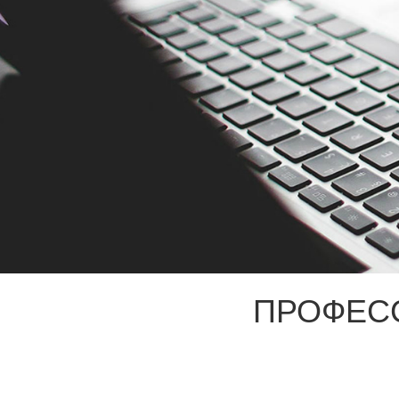
ПРОФЕС