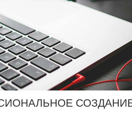
СИОНАЛЬНОЕ СОЗДАНИЕ