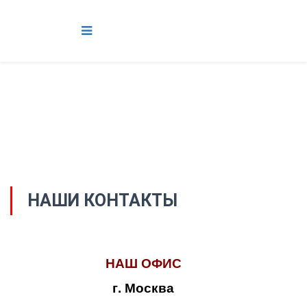
НАШИ КОНТАКТЫ
НАШ ОФИС
г. Москва