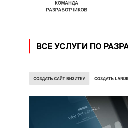
КОМАНДА
РАЗРАБОТЧИКОВ
ВСЕ УСЛУГИ ПО РАЗР
СОЗДАТЬ САЙТ ВИЗИТКУ
СОЗДАТЬ LANDI