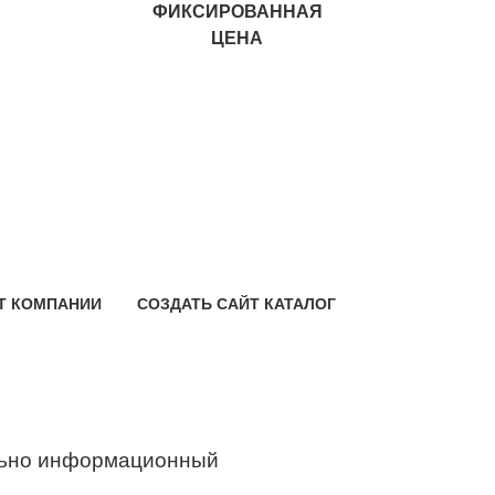
ФИКСИРОВАННАЯ
ЦЕНА
Т КОМПАНИИ
СОЗДАТЬ САЙТ КАТАЛОГ
ьно информационный