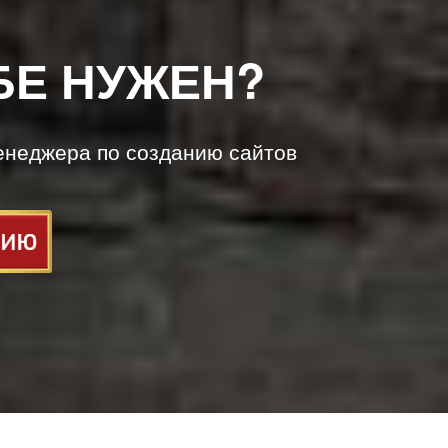
БЕ НУЖЕН?
енеджера по созданию сайтов