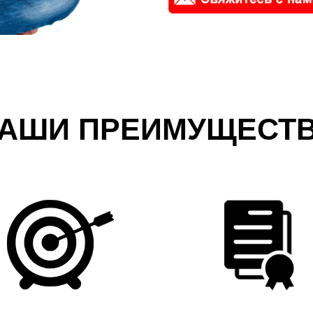
АШИ ПРЕИМУЩЕСТ