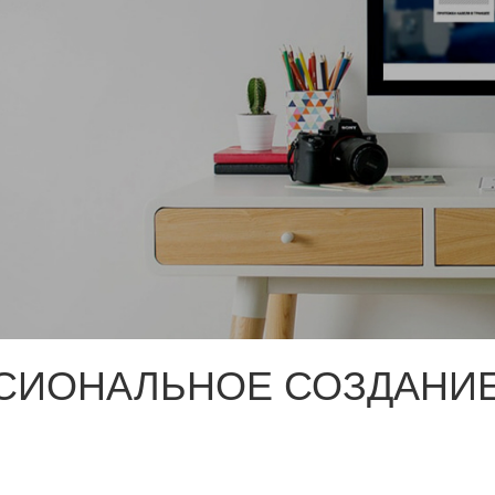
СИОНАЛЬНОЕ СОЗДАНИЕ