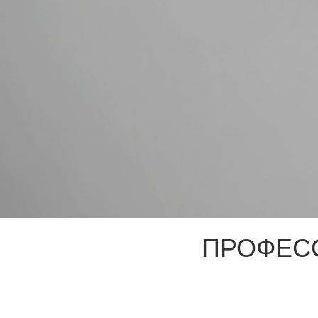
ПРОФЕС