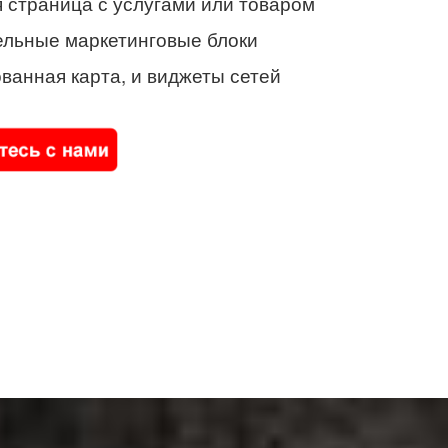
 страница с услугами или товаром
ельные маркетинговые блоки
ванная карта, и виджеты сетей