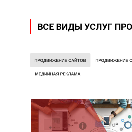
ВСЕ ВИДЫ УСЛУГ ПР
ПРОДВИЖЕНИЕ САЙТОВ
ПРОДВИЖЕНИЕ С
МЕДИЙНАЯ РЕКЛАМА