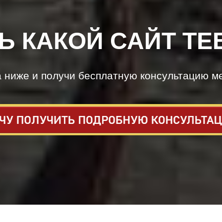
Ь КАКОЙ САЙТ ТЕ
а ниже и получи бесплатную консультацию м