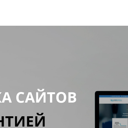
КА САЙТОВ
НТИЕЙ