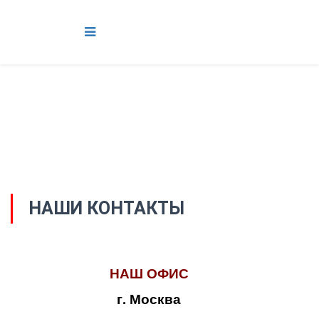
НАШИ КОНТАКТЫ
НАШ ОФИС
г. Москва