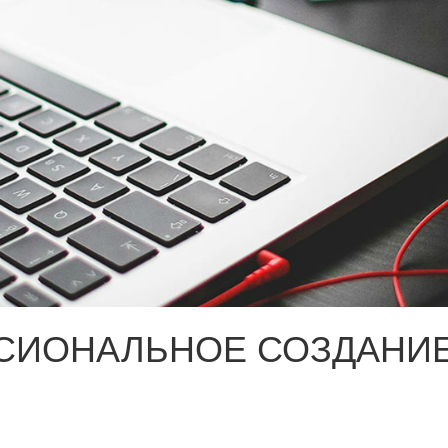
СИОНАЛЬНОЕ СОЗДАНИЕ