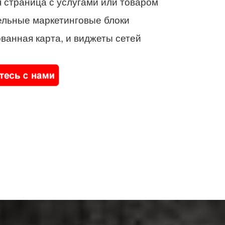
 страница с услугами или товаром
ельные маркетинговые блоки
ванная карта, и виджеты сетей