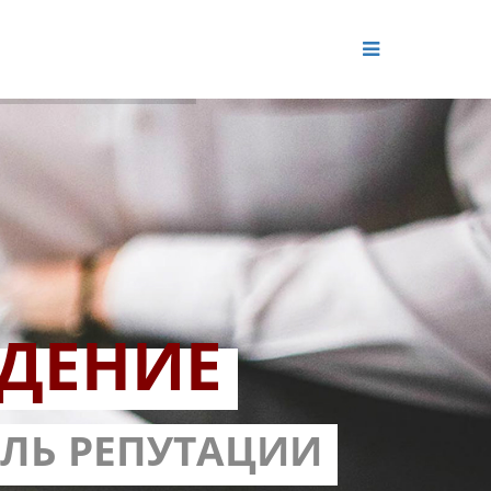
ДЕНИЕ
ОЛЬ РЕПУТАЦИИ