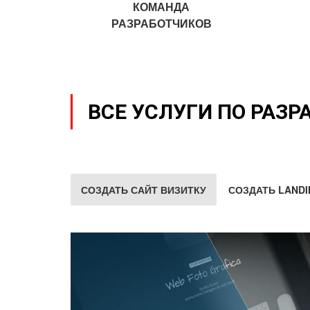
КОМАНДА
РАЗРАБОТЧИКОВ
ВСЕ УСЛУГИ ПО РАЗР
СОЗДАТЬ САЙТ ВИЗИТКУ
СОЗДАТЬ LANDI