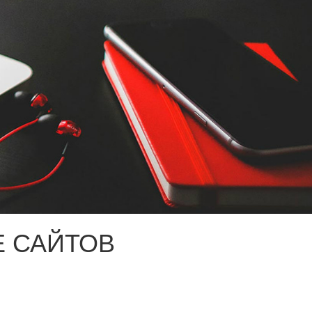
 САЙТОВ