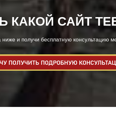
Ь КАКОЙ САЙТ ТЕ
а ниже и получи бесплатную консультацию м