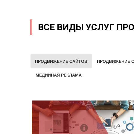
ВСЕ ВИДЫ УСЛУГ ПР
ПРОДВИЖЕНИЕ САЙТОВ
ПРОДВИЖЕНИЕ С
МЕДИЙНАЯ РЕКЛАМА