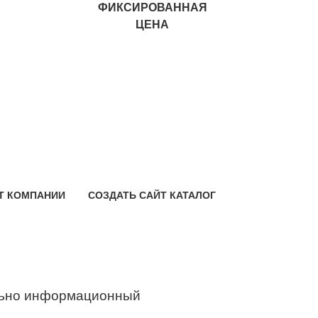
ФИКСИРОВАННАЯ
ЦЕНА
Т КОМПАНИИ
СОЗДАТЬ САЙТ КАТАЛОГ
ьно информационный