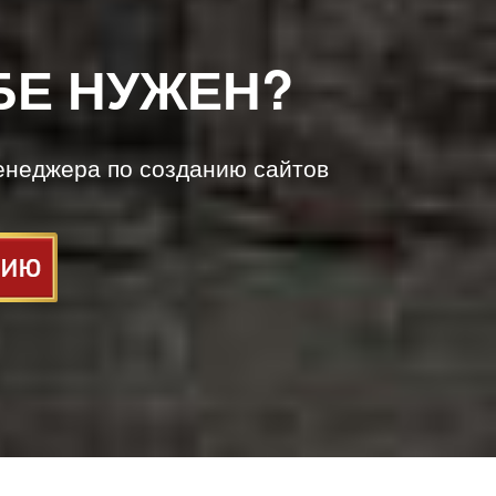
БЕ НУЖЕН?
енеджера по созданию сайтов