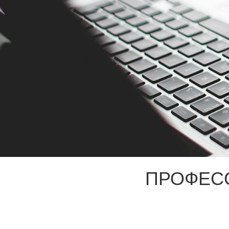
ПРОФЕС