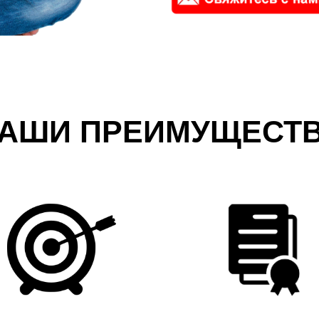
АШИ ПРЕИМУЩЕСТ