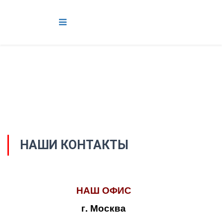
НАШИ КОНТАКТЫ
НАШ ОФИС
г. Москва