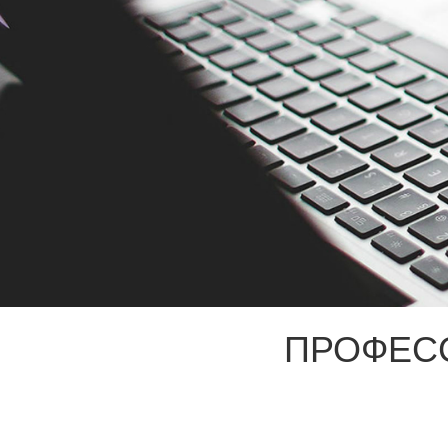
ПРОФЕС