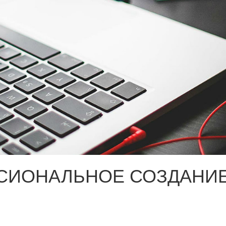
СИОНАЛЬНОЕ СОЗДАНИЕ