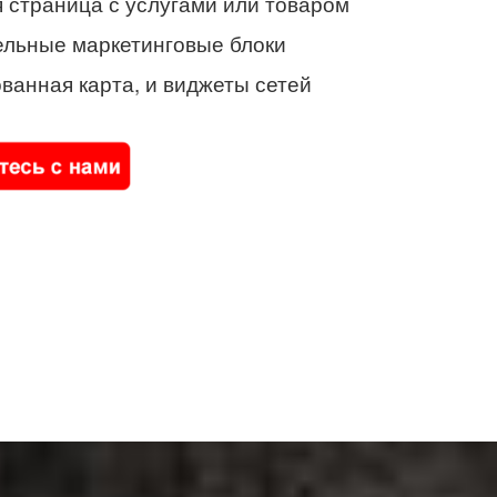
 страница с услугами или товаром
ельные маркетинговые блоки
ванная карта, и виджеты сетей