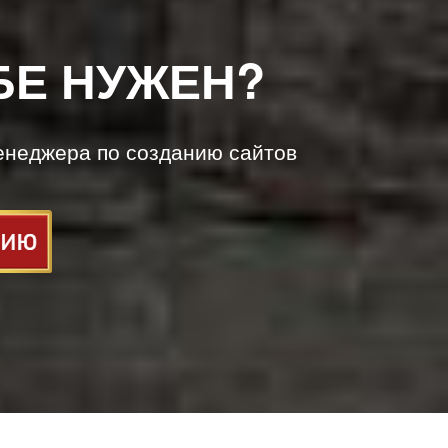
БЕ НУЖЕН?
енеджера по созданию сайтов