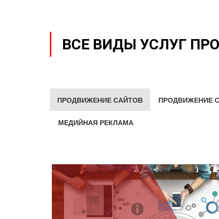
ВСЕ ВИДЫ УСЛУГ ПР
ПРОДВИЖЕНИЕ САЙТОВ
ПРОДВИЖЕНИЕ С
МЕДИЙНАЯ РЕКЛАМА