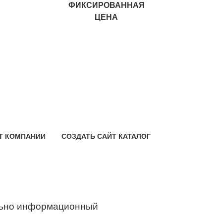
ФИКСИРОВАННАЯ
ЦЕНА
Т КОМПАНИИ
СОЗДАТЬ САЙТ КАТАЛОГ
ьно информационный