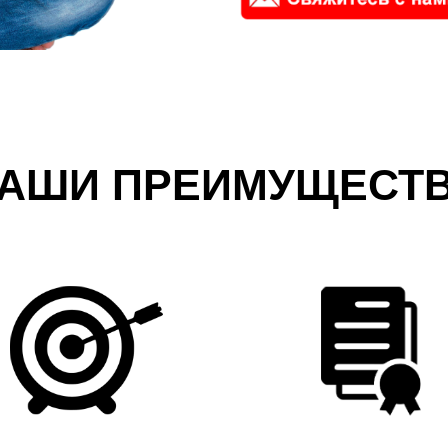
АШИ ПРЕИМУЩЕСТ