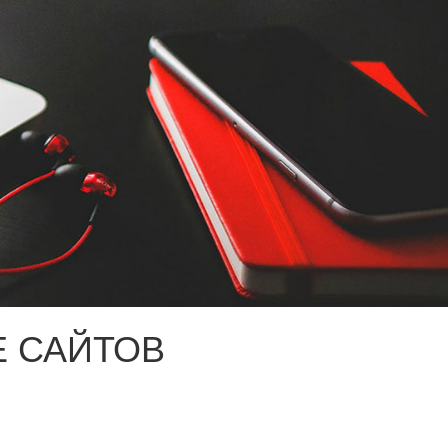
 САЙТОВ