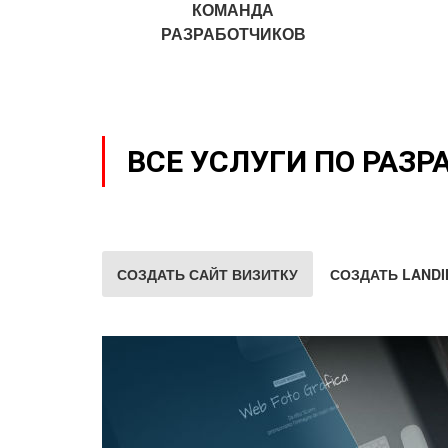
КОМАНДА
РАЗРАБОТЧИКОВ
ВСЕ УСЛУГИ ПО РАЗР
СОЗДАТЬ САЙТ ВИЗИТКУ
СОЗДАТЬ LANDI