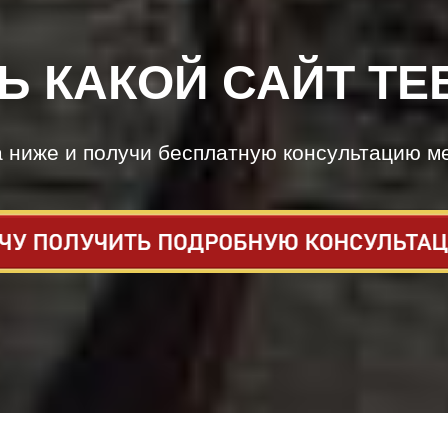
Ь КАКОЙ САЙТ ТЕ
а ниже и получи бесплатную консультацию м