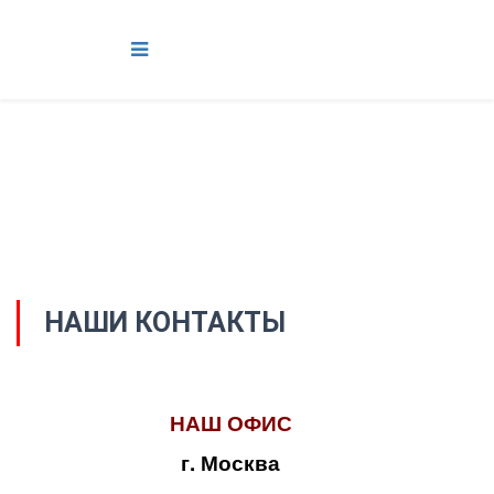
НАШИ КОНТАКТЫ
НАШ ОФИС
г. Москва