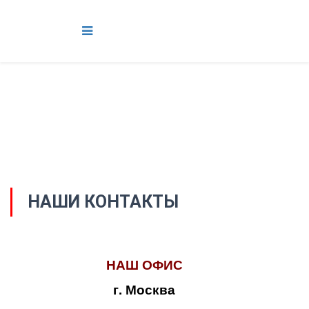
НАШИ КОНТАКТЫ
НАШ ОФИС
г. Москва