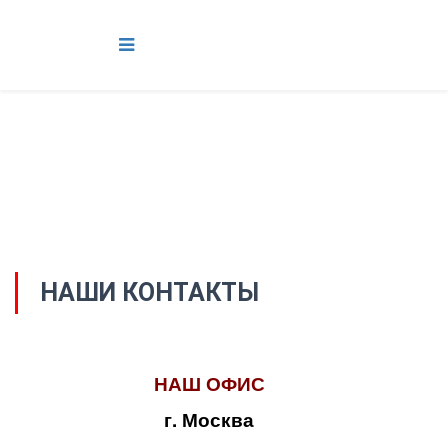
НАШИ КОНТАКТЫ
НАШ ОФИС
г. Москва