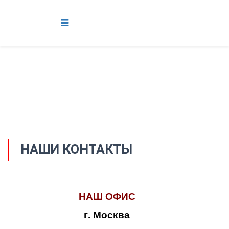
НАШИ КОНТАКТЫ
НАШ ОФИС
г. Москва