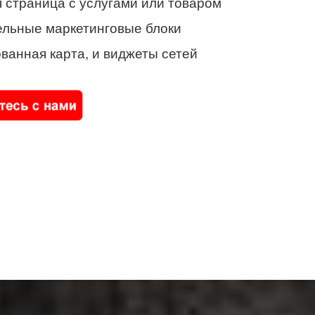
 страница с услугами или товаром
ельные маркетинговые блоки
ванная карта, и виджеты сетей