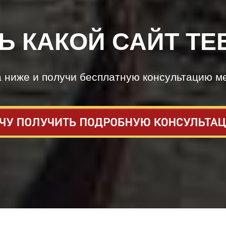
Ь КАКОЙ САЙТ ТЕ
а ниже и получи бесплатную консультацию м