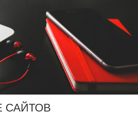
 САЙТОВ