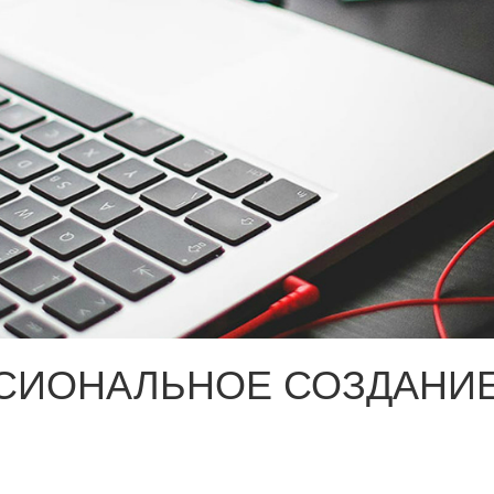
СИОНАЛЬНОЕ СОЗДАНИЕ