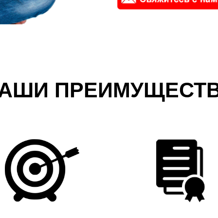
АШИ ПРЕИМУЩЕСТ