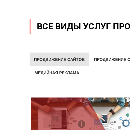
ВСЕ ВИДЫ УСЛУГ ПР
ПРОДВИЖЕНИЕ САЙТОВ
ПРОДВИЖЕНИЕ С
МЕДИЙНАЯ РЕКЛАМА