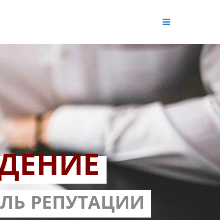
ДЕНИЕ
ОЛЬ РЕПУТАЦИИ