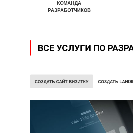
КОМАНДА
РАЗРАБОТЧИКОВ
ВСЕ УСЛУГИ ПО РАЗР
СОЗДАТЬ САЙТ ВИЗИТКУ
СОЗДАТЬ LANDI