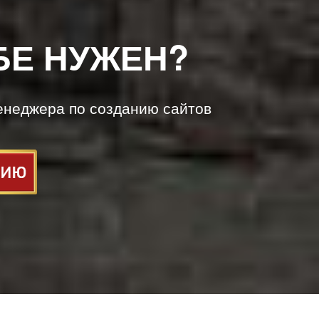
БЕ НУЖЕН?
енеджера по созданию сайтов