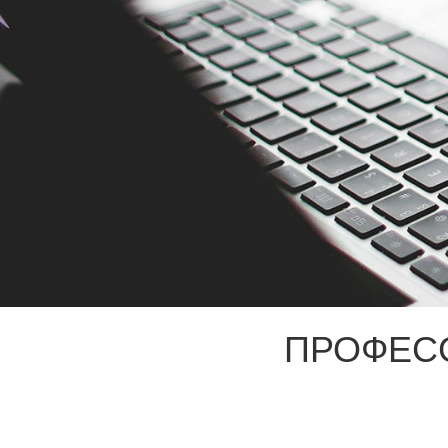
ПРОФЕС