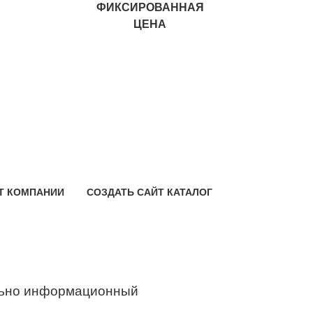
ФИКСИРОВАННАЯ
ЦЕНА
Т КОМПАНИИ
СОЗДАТЬ САЙТ КАТАЛОГ
ьно информационный