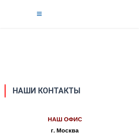
НАШИ КОНТАКТЫ
НАШ ОФИС
г. Москва