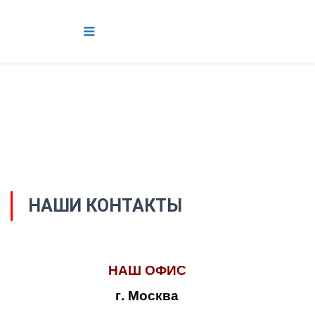
НАШИ КОНТАКТЫ
НАШ ОФИС
г. Москва