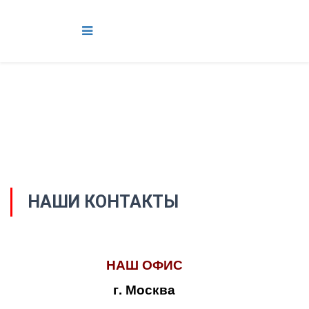
НАШИ КОНТАКТЫ
НАШ ОФИС
г. Москва