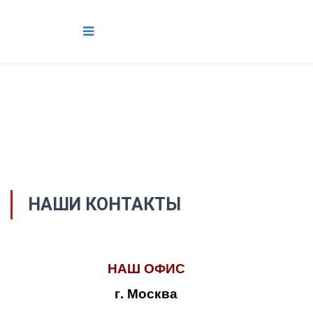
НАШИ КОНТАКТЫ
НАШ ОФИС
г. Москва