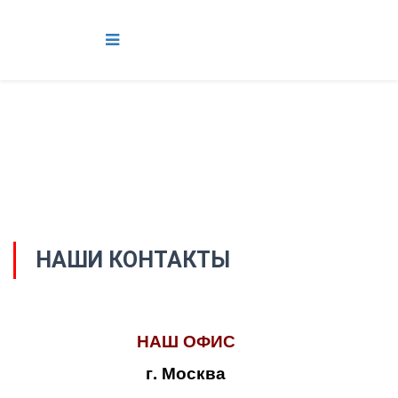
НАШИ КОНТАКТЫ
НАШ ОФИС
г. Москва