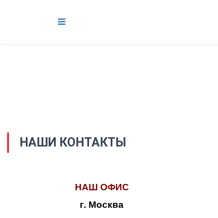
НАШИ КОНТАКТЫ
НАШ ОФИС
г. Москва