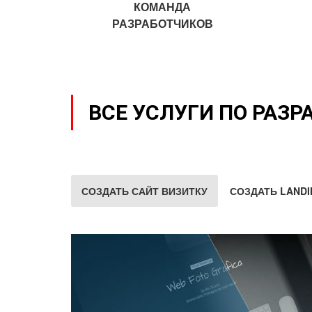
КОМАНДА
РАЗРАБОТЧИКОВ
ВСЕ УСЛУГИ ПО РАЗР
СОЗДАТЬ САЙТ ВИЗИТКУ
СОЗДАТЬ LANDI