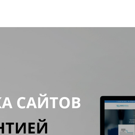
КА САЙТОВ
НТИЕЙ