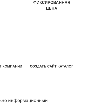
ФИКСИРОВАННАЯ
ЦЕНА
Т КОМПАНИИ
СОЗДАТЬ САЙТ КАТАЛОГ
ьно информационный