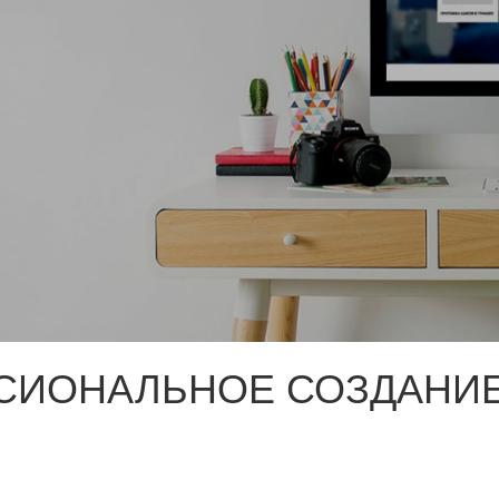
СИОНАЛЬНОЕ СОЗДАНИЕ