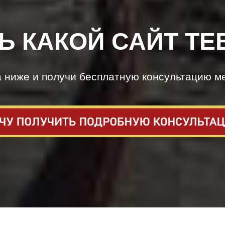
Ь КАКОЙ САЙТ ТЕ
а ниже и получи бесплатную консультацию м