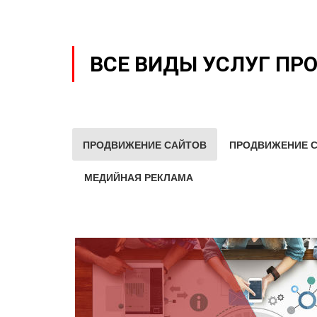
ВСЕ ВИДЫ УСЛУГ ПР
ПРОДВИЖЕНИЕ САЙТОВ
ПРОДВИЖЕНИЕ С
МЕДИЙНАЯ РЕКЛАМА