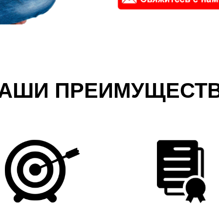
АШИ ПРЕИМУЩЕСТ