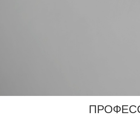
ПРОФЕС