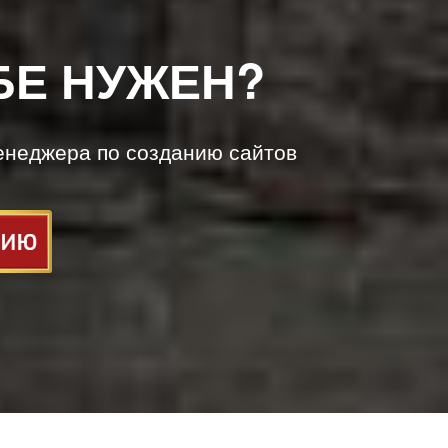
БЕ НУЖЕН?
енеджера по созданию сайтов