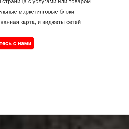
 страница с услугами или товаром
ельные маркетинговые блоки
ванная карта, и виджеты сетей