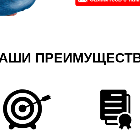
АШИ ПРЕИМУЩЕСТ