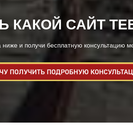
Ь КАКОЙ САЙТ ТЕ
а ниже и получи бесплатную консультацию м