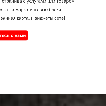
 страница с услугами или товаром
ельные маркетинговые блоки
ванная карта, и виджеты сетей