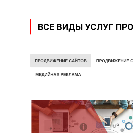
ВСЕ ВИДЫ УСЛУГ ПР
ПРОДВИЖЕНИЕ САЙТОВ
ПРОДВИЖЕНИЕ С
МЕДИЙНАЯ РЕКЛАМА