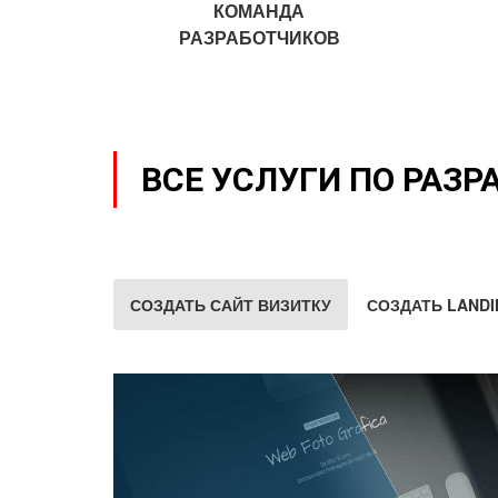
КОМАНДА
РАЗРАБОТЧИКОВ
ВСЕ УСЛУГИ ПО РАЗР
СОЗДАТЬ САЙТ ВИЗИТКУ
СОЗДАТЬ LANDI