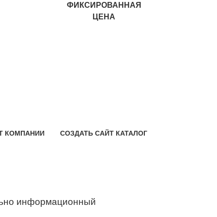
ФИКСИРОВАННАЯ
ЦЕНА
Т КОМПАНИИ
СОЗДАТЬ САЙТ КАТАЛОГ
ьно информационный