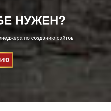
БЕ НУЖЕН?
енеджера по созданию сайтов