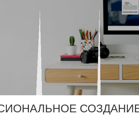
СИОНАЛЬНОЕ СОЗДАНИЕ