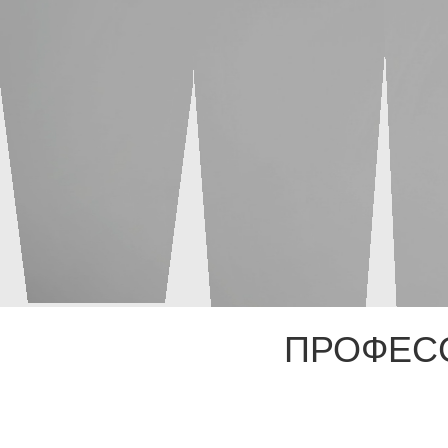
ПРОФЕС