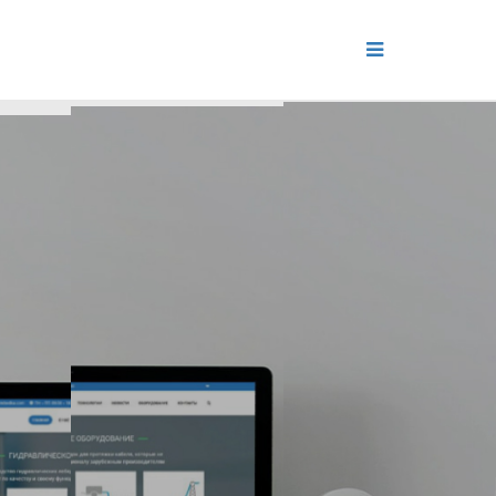
ДЕНИЕ
ОЛЬ РЕПУТАЦИИ