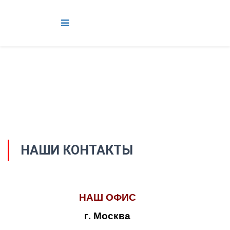
НАШИ КОНТАКТЫ
НАШ ОФИС
г. Москва