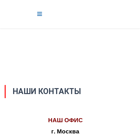
НАШИ КОНТАКТЫ
НАШ ОФИС
г. Москва