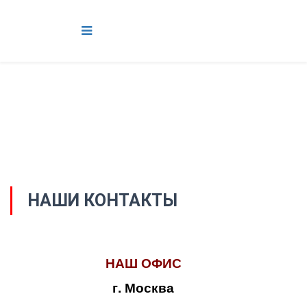
НАШИ КОНТАКТЫ
НАШ ОФИС
г. Москва