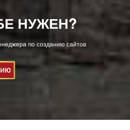
БЕ НУЖЕН?
енеджера по созданию сайтов