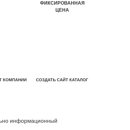
ФИКСИРОВАННАЯ
ЦЕНА
Т КОМПАНИИ
СОЗДАТЬ САЙТ КАТАЛОГ
ьно информационный