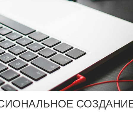
СИОНАЛЬНОЕ СОЗДАНИЕ