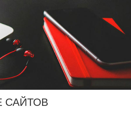
 САЙТОВ