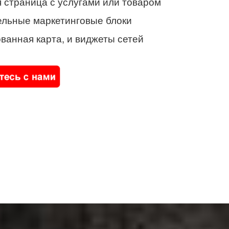
 страница с услугами или товаром
ельные маркетинговые блоки
ванная карта, и виджеты сетей