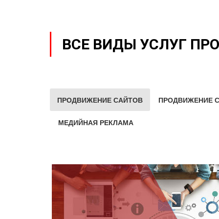
ВСЕ ВИДЫ УСЛУГ ПР
ПРОДВИЖЕНИЕ САЙТОВ
ПРОДВИЖЕНИЕ С
МЕДИЙНАЯ РЕКЛАМА