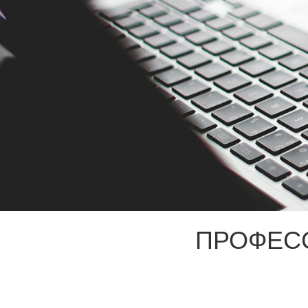
ПРОФЕС