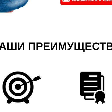
АШИ ПРЕИМУЩЕСТ