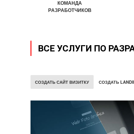
КОМАНДА
РАЗРАБОТЧИКОВ
ВСЕ УСЛУГИ ПО РАЗР
СОЗДАТЬ САЙТ ВИЗИТКУ
СОЗДАТЬ LANDI