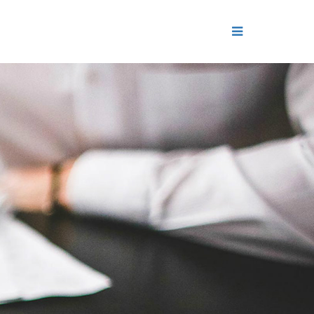
ДЕНИЕ
ОЛЬ РЕПУТАЦИИ