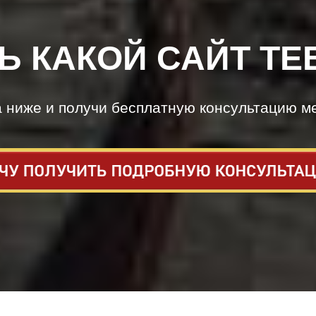
Ь КАКОЙ САЙТ ТЕ
а ниже и получи бесплатную консультацию м