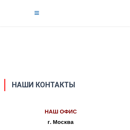
НАШИ КОНТАКТЫ
НАШ ОФИС
г. Москва