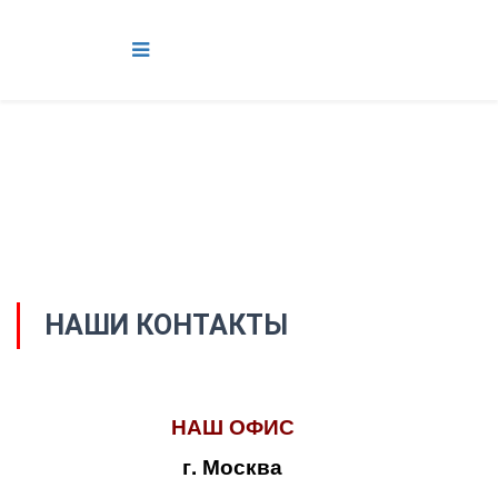
НАШИ КОНТАКТЫ
НАШ ОФИС
г. Москва