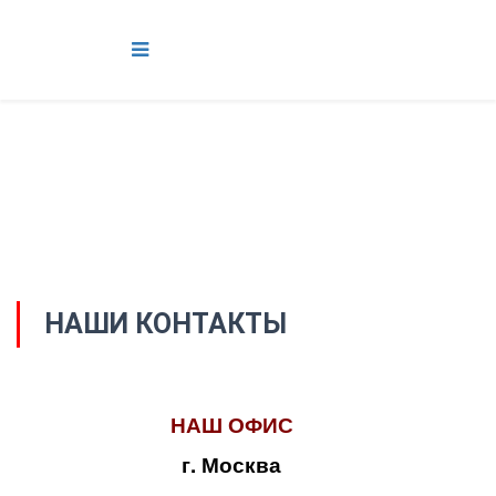
НАШИ КОНТАКТЫ
НАШ ОФИС
г. Москва