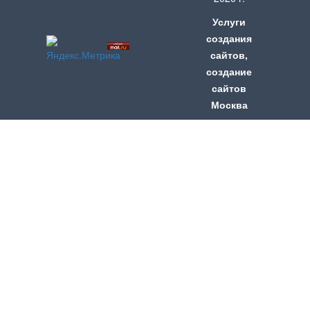
Услуги
создания
сайтов
,
создание
сайтов
Москва