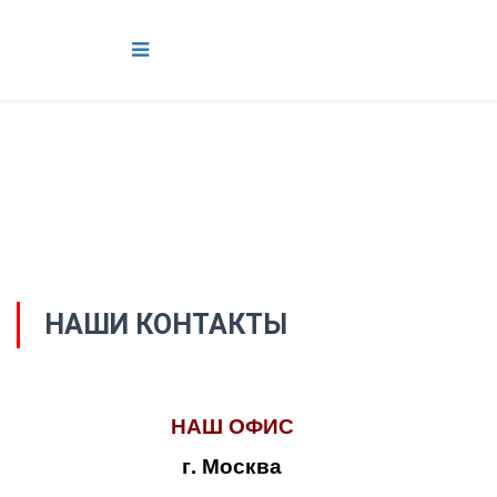
НАШИ КОНТАКТЫ
НАШ ОФИС
г. Москва