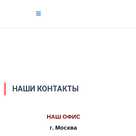
НАШИ КОНТАКТЫ
НАШ ОФИС
г. Москва