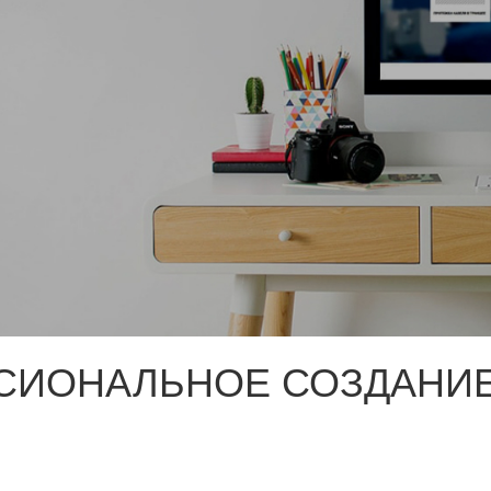
СИОНАЛЬНОЕ СОЗДАНИЕ