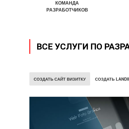
КОМАНДА
РАЗРАБОТЧИКОВ
ВСЕ УСЛУГИ ПО РАЗР
СОЗДАТЬ САЙТ ВИЗИТКУ
СОЗДАТЬ LANDI