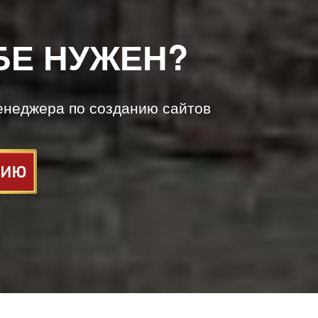
БЕ НУЖЕН?
енеджера по созданию сайтов