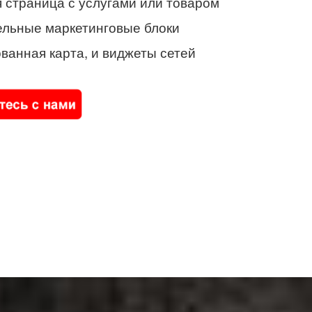
 страница с услугами или товаром
ельные маркетинговые блоки
ванная карта, и виджеты сетей