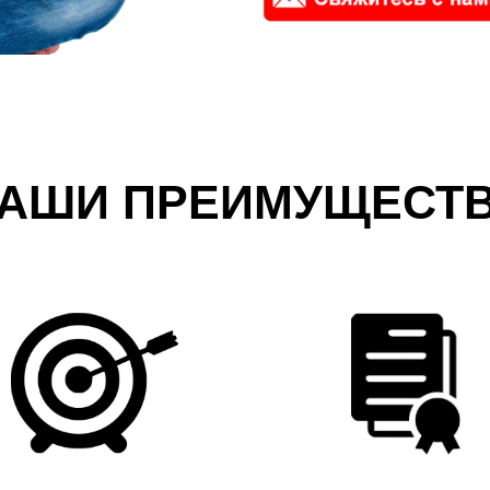
АШИ ПРЕИМУЩЕСТ