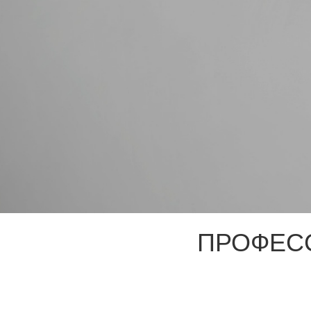
ПРОФЕС