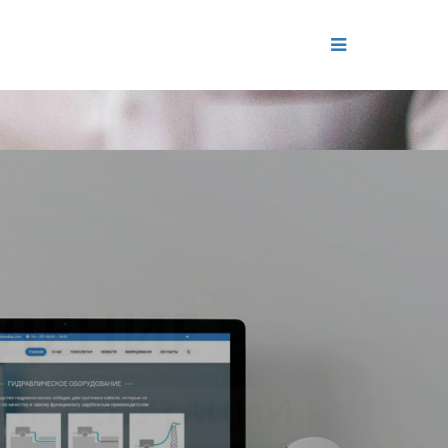
ДЕНИЕ
ОЛЬ РЕПУТАЦИИ