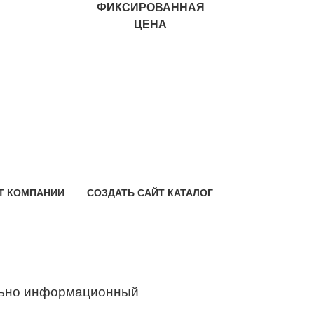
ФИКСИРОВАННАЯ
ЦЕНА
Т КОМПАНИИ
СОЗДАТЬ САЙТ КАТАЛОГ
ьно информационный