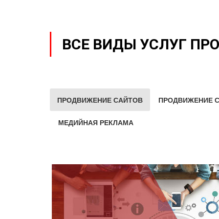
ВСЕ ВИДЫ УСЛУГ ПР
ПРОДВИЖЕНИЕ САЙТОВ
ПРОДВИЖЕНИЕ С
МЕДИЙНАЯ РЕКЛАМА