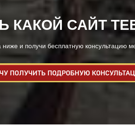
Ь КАКОЙ САЙТ ТЕ
а ниже и получи бесплатную консультацию м