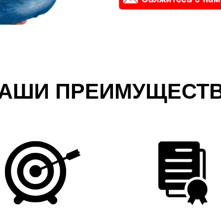
АШИ ПРЕИМУЩЕСТ