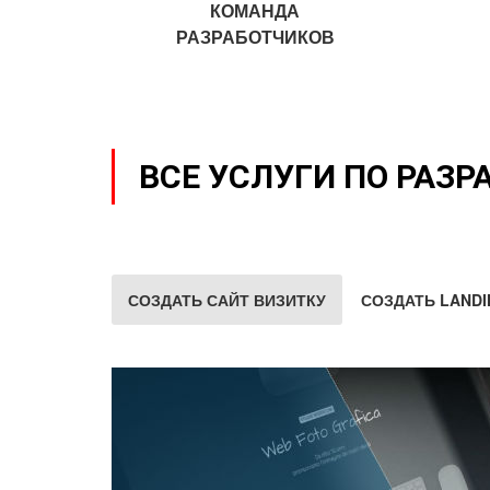
КОМАНДА
РАЗРАБОТЧИКОВ
ВСЕ УСЛУГИ ПО РАЗР
СОЗДАТЬ САЙТ ВИЗИТКУ
СОЗДАТЬ LANDI