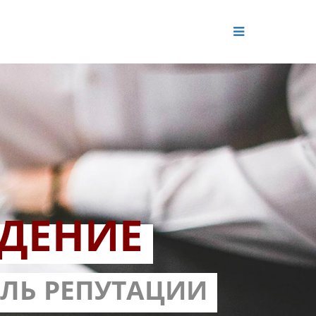
ДЕНИЕ
ОЛЬ РЕПУТАЦИИ