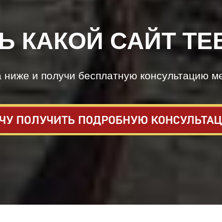
Ь КАКОЙ САЙТ ТЕ
а ниже и получи бесплатную консультацию м