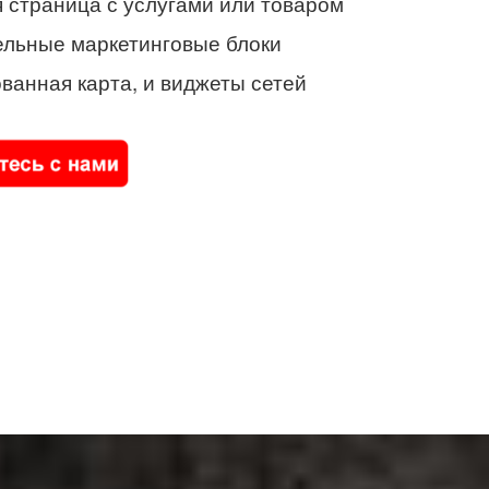
 страница с услугами или товаром
ельные маркетинговые блоки
ванная карта, и виджеты сетей