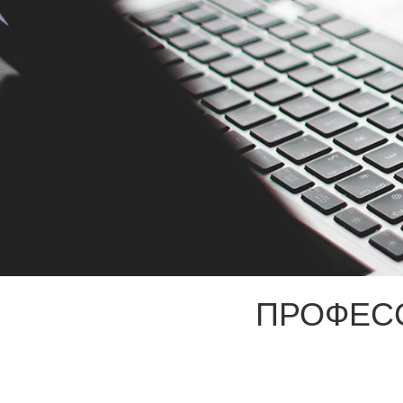
ПРОФЕС