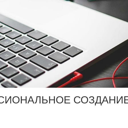
СИОНАЛЬНОЕ СОЗДАНИЕ