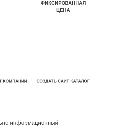
ФИКСИРОВАННАЯ
ЦЕНА
Т КОМПАНИИ
СОЗДАТЬ САЙТ КАТАЛОГ
ьно информационный