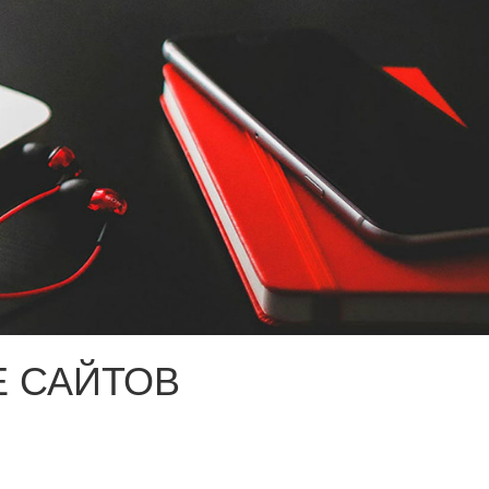
 САЙТОВ