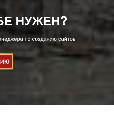
БЕ НУЖЕН?
енеджера по созданию сайтов