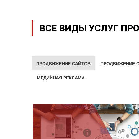
ВСЕ ВИДЫ УСЛУГ ПР
ПРОДВИЖЕНИЕ САЙТОВ
ПРОДВИЖЕНИЕ С
МЕДИЙНАЯ РЕКЛАМА