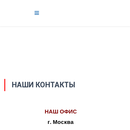
НАШИ КОНТАКТЫ
НАШ ОФИС
г. Москва