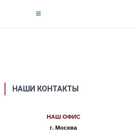
НАШИ КОНТАКТЫ
НАШ ОФИС
г. Москва