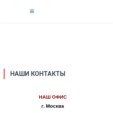
НАШИ КОНТАКТЫ
НАШ ОФИС
г. Москва