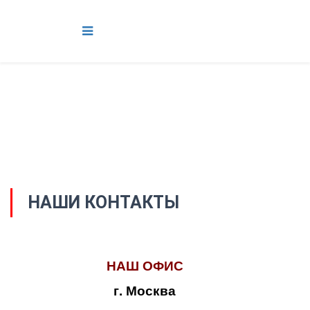
НАШИ КОНТАКТЫ
НАШ ОФИС
г. Москва