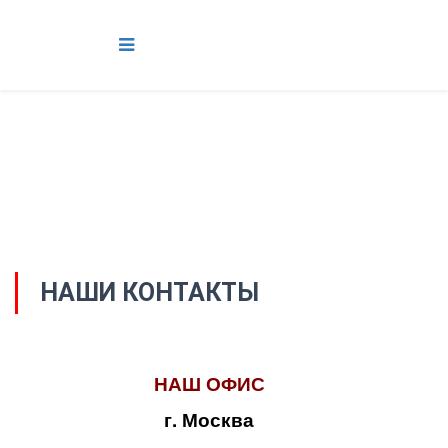
НАШИ КОНТАКТЫ
НАШ ОФИС
г. Москва