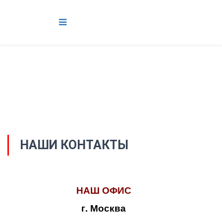
НАШИ КОНТАКТЫ
НАШ ОФИС
г. Москва