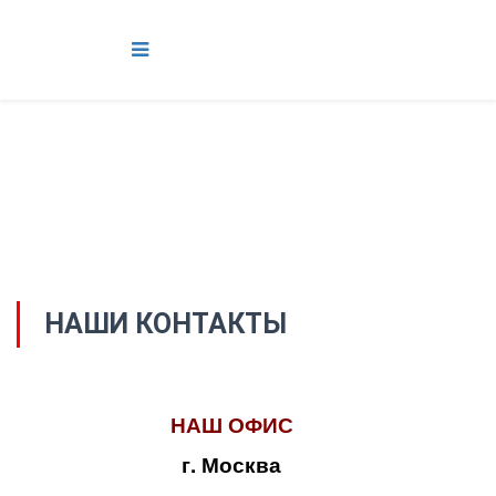
НАШИ КОНТАКТЫ
НАШ ОФИС
г. Москва