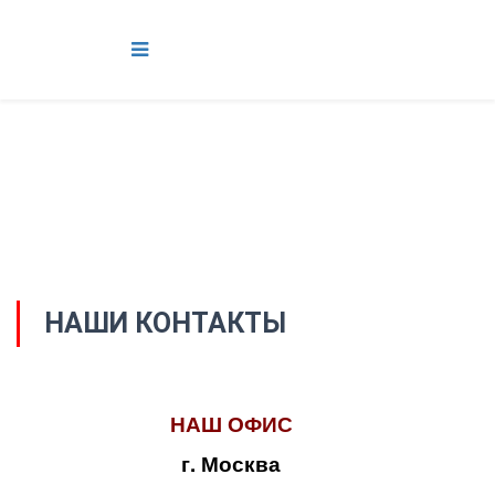
НАШИ КОНТАКТЫ
НАШ ОФИС
г. Москва