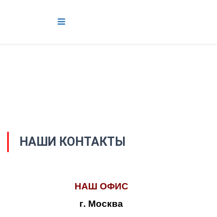
НАШИ КОНТАКТЫ
НАШ ОФИС
г. Москва