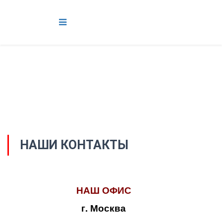
НАШИ КОНТАКТЫ
НАШ ОФИС
г. Москва