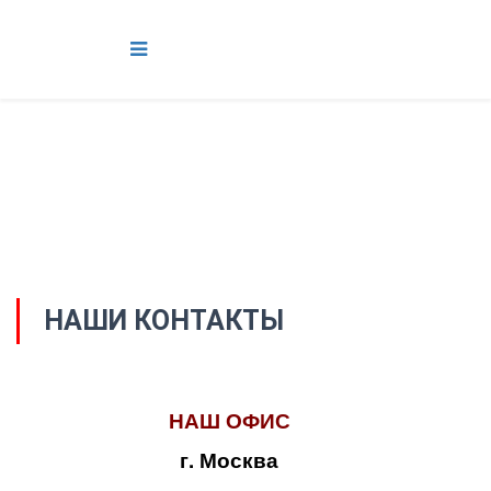
НАШИ КОНТАКТЫ
НАШ ОФИС
г. Москва