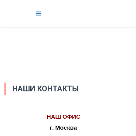
НАШИ КОНТАКТЫ
НАШ ОФИС
г. Москва