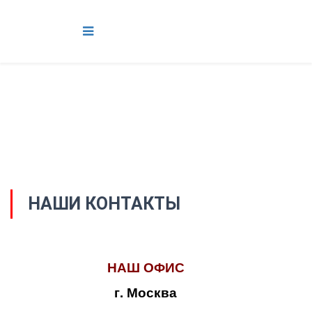
НАШИ КОНТАКТЫ
НАШ ОФИС
г. Москва