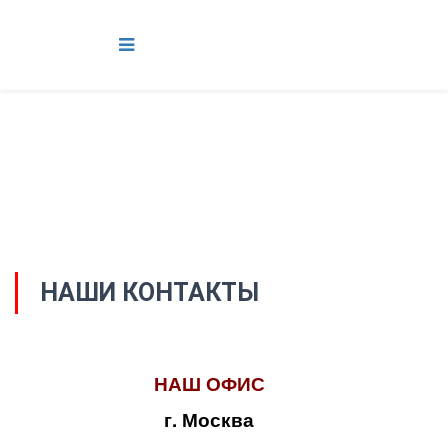
НАШИ КОНТАКТЫ
НАШ ОФИС
г. Москва