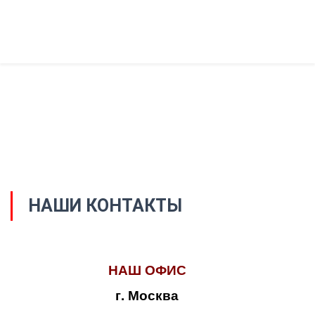
НАШИ КОНТАКТЫ
НАШ ОФИС
г. Москва