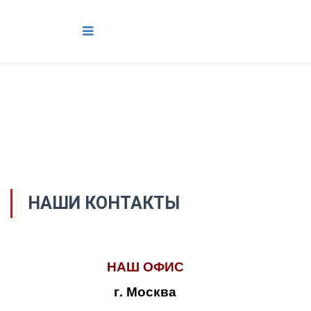
НАШИ КОНТАКТЫ
НАШ ОФИС
г. Москва